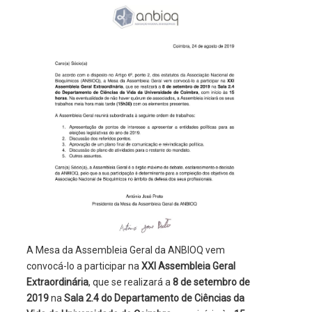
A Mesa da Assembleia Geral da ANBIOQ vem
convocá-lo a participar na
XXI Assembleia Geral
Extraordinária
, que se realizará a
8 de setembro de
2019
na
Sala 2.4 do Departamento de Ciências da