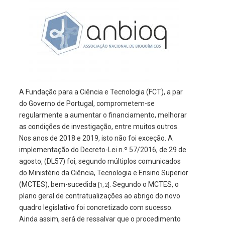
A Fundação para a Ciência e Tecnologia (FCT), a par
do Governo de Portugal, comprometem-se
regularmente a aumentar o financiamento, melhorar
as condições de investigação, entre muitos outros.
Nos anos de 2018 e 2019, isto não foi exceção. A
implementação do Decreto-Lei n.º 57/2016, de 29 de
agosto, (DL57) foi, segundo múltiplos comunicados
do Ministério da Ciência, Tecnologia e Ensino Superior
(MCTES), bem-sucedida
. Segundo o MCTES, o
[1, 2]
plano geral de contratualizações ao abrigo do novo
quadro legislativo foi concretizado com sucesso.
Ainda assim, será de ressalvar que o procedimento