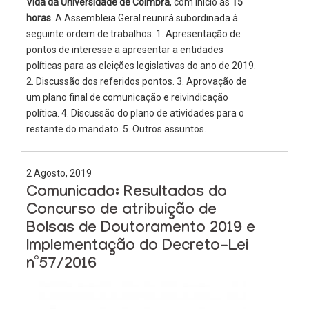
Vida da Universidade de Coimbra
, com início às
15
horas
. A Assembleia Geral reunirá subordinada à
seguinte ordem de trabalhos: 1. Apresentação de
pontos de interesse a apresentar a entidades
políticas para as eleições legislativas do ano de 2019.
2. Discussão dos referidos pontos. 3. Aprovação de
um plano final de comunicação e reivindicação
política. 4. Discussão do plano de atividades para o
restante do mandato. 5. Outros assuntos.
2 Agosto, 2019
Comunicado: Resultados do
Concurso de atribuição de
Bolsas de Doutoramento 2019 e
Implementação do Decreto-Lei
nº57/2016