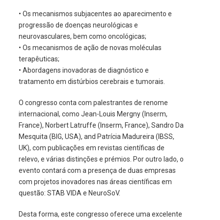
• Os mecanismos subjacentes ao aparecimento e
progressão de doenças neurológicas e
neurovasculares, bem como oncológicas;
• Os mecanismos de ação de novas moléculas
terapêuticas;
• Abordagens inovadoras de diagnóstico e
tratamento em distúrbios cerebrais e tumorais.
O congresso conta com palestrantes de renome
internacional, como Jean-Louis Mergny (Inserm,
France), Norbert Latruffe (Inserm, France), Sandro Da
Mesquita (BIG, USA), and Patrícia Madureira (IBSS,
UK), com publicações em revistas científicas de
relevo, e várias distinções e prémios. Por outro lado, o
evento contará com a presença de duas empresas
com projetos inovadores nas áreas científicas em
questão: STAB VIDA e NeuroSoV.
Desta forma, este congresso oferece uma excelente