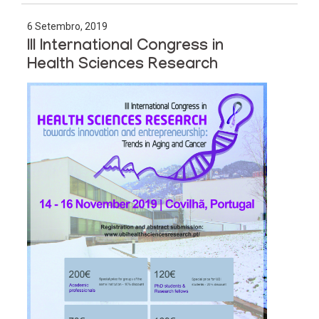
6 Setembro, 2019
III International Congress in
Health Sciences Research