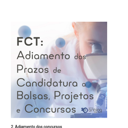
2. Adiamento dos concursos