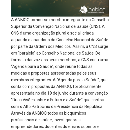
A ANBIOQ tornou-se membro integrante do Conselho
Superior da Convenção Nacional de Saúde (CNS). A
CNS é uma organização plural e social, criada
aquando o abandono do Conselho Nacional de Saúde
por parte da Ordem dos Médicos. Assim, a CNS surge
em “paralelo” ao Conselho Nacional de Saúde. De
forma a dar voz aos seus membros, a CNS criou uma
“Agenda para a Saúde”, onde reúne todas as
medidas e propostas apresentadas pelos seus
membros integrantes.
A “Agenda para a Saúde”, que
conta com propostas da ANBIOQ, foi oficialmente
apresentada no dia 18 de junho durante a convenção
“Duas Visões sobre o Futuro e a Saúde” que contou
com o Alto Patrocínio da Presidência da República.
Através da ANBIOQ todos os bioquímicos
profissionais de saúde, investigadores,
empreendedores, docentes do ensino superior e