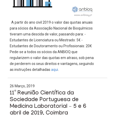
A partir do ano civil 2019 o valor das quotas anuais
para sócios da Associação Nacional de Bioquímicos
tiveram uma descida de valor, passando para: -
Estudantes de Licenciatura ou Mestrado: 5€ -
Estudantes de Doutoramento ou Profissionais: 20€
Pede-se a todos os sócios da ANBIOQ que
regularizem o valor das quotas em atraso, sob pena
de perderem os seus direitos e vantagens, seguindo
as instruções detalhadas
aqui
.
26 Março, 2019
11ª Reunião Científica da
Sociedade Portuguesa de
Medicina Laboratorial – 5 e 6
abril de 2019, Coimbra