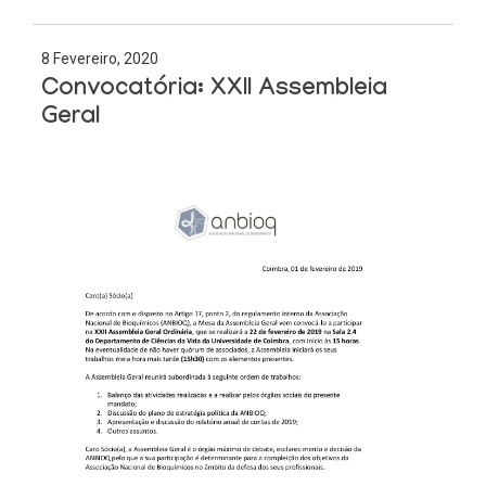
8 Fevereiro, 2020
Convocatória: XXII Assembleia
Geral