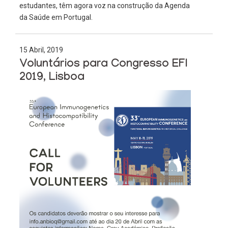
estudantes, têm agora voz na construção da Agenda
da Saúde em Portugal.
15 Abril, 2019
Voluntários para Congresso EFI
2019, Lisboa