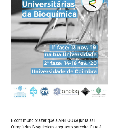
É com muito prazer que a ANBIOQ se junta às I
Olimpíadas Bioquímicas enquanto parceiro. Este é