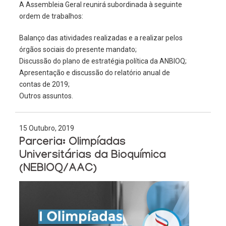
A Assembleia Geral reunirá subordinada à seguinte
ordem de trabalhos:
Balanço das atividades realizadas e a realizar pelos
órgãos sociais do presente mandato;
Discussão do plano de estratégia política da ANBIOQ;
Apresentação e discussão do relatório anual de
contas de 2019;
Outros assuntos.
15 Outubro, 2019
Parceria: Olimpíadas
Universitárias da Bioquímica
(NEBIOQ/AAC)