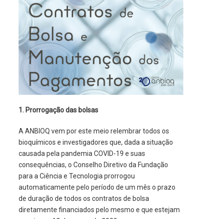
1. Prorrogação das bolsas
A ANBIOQ vem por este meio relembrar todos os
bioquímicos e investigadores que, dada a situação
causada pela pandemia COVID-19 e suas
consequências, o Conselho Diretivo da Fundação
para a Ciência e Tecnologia prorrogou
automaticamente pelo período de um mês o prazo
de duração de todos os contratos de bolsa
diretamente financiados pelo mesmo e que estejam