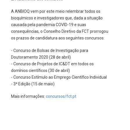
A ANBIOQ vem por este meio relembrar todos os
bioquímicos e investigadores que, dada a situação
causada pela pandemia COVID-19 e suas
consequências, o Conselho Diretivo da FCT prorrogou
os prazos de candidatura aos seguintes concursos:
- Concurso de Bolsas de Investigação para
Doutoramento 2020 (28 de abril)
- Concurso de Projetos de IC&DT em todos os
domínios científicos (30 de abril)
- Concurso Estímulo ao Emprego Científico Individual
- 3ª Edição (15 de maio)
Mais informações:
concursos/fct.pt