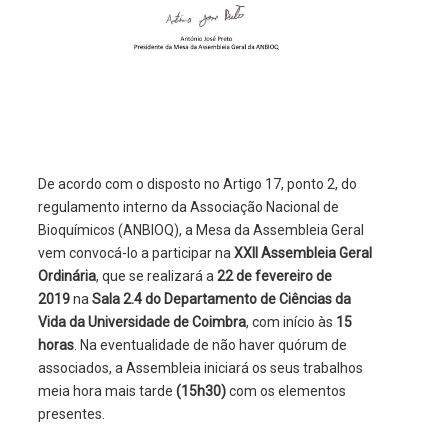
De acordo com o disposto no Artigo 17, ponto 2, do
regulamento interno da Associação Nacional de
Bioquímicos (ANBIOQ), a Mesa da Assembleia Geral
vem convocá-lo a participar na
XXII Assembleia Geral
Ordinária
, que se realizará a
22 de fevereiro de
2019
na
Sala 2.4 do Departamento de Ciências da
Vida da Universidade de Coimbra
, com início às
15
horas
. Na eventualidade de não haver quórum de
associados, a Assembleia iniciará os seus trabalhos
meia hora mais tarde
(15h30)
com os elementos
presentes.