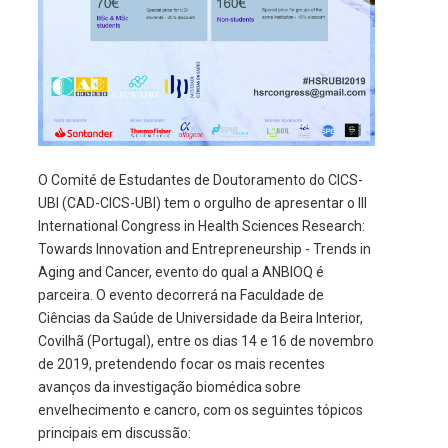
O Comité de Estudantes de Doutoramento do CICS-
UBI (CAD-CICS-UBI) tem o orgulho de apresentar o III
International Congress in Health Sciences Research:
Towards Innovation and Entrepreneurship - Trends in
Aging and Cancer, evento do qual a ANBIOQ é
parceira. O evento decorrerá na Faculdade de
Ciências da Saúde de Universidade da Beira Interior,
Covilhã (Portugal), entre os dias 14 e 16 de novembro
de 2019, pretendendo focar os mais recentes
avanços da investigação biomédica sobre
envelhecimento e cancro, com os seguintes tópicos
principais em discussão: