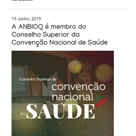
19 Junho, 2019
A ANBIOQ é membro do
Conselho Superior da
Convenção Nacional de Saúde