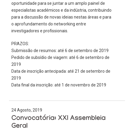
oportunidade para se juntar a um amplo painel de
especialistas académicos e da indústria, contribuindo
para a discussão de novas ideias nestas áreas e para
o aprofundamento do networking entre
investigadores e profissionais.
PRAZOS:
Submissão de resumos: até 6 de setembro de 2019
Pedido de subsídio de viagem: até 6 de setembro de
2019
Data de inscrição antecipada: até 21 de setembro de
2019
Data final da inscrição: até 1 de novembro de 2019
24 Agosto, 2019
Convocatória: XXI Assembleia
Geral