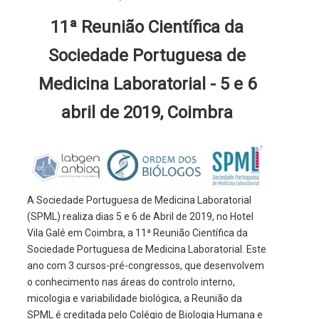
11ª Reunião Científica da
Sociedade Portuguesa de
Medicina Laboratorial - 5 e 6
abril de 2019, Coimbra
A Sociedade Portuguesa de Medicina Laboratorial
(SPML) realiza dias 5 e 6 de Abril de 2019, no Hotel
Vila Galé em Coimbra, a 11ª Reunião Científica da
Sociedade Portuguesa de Medicina Laboratorial. Este
ano com 3 cursos-pré-congressos, que desenvolvem
o conhecimento nas áreas do controlo interno,
micologia e variabilidade biológica, a Reunião da
SPML é creditada pelo Colégio de Biologia Humana e