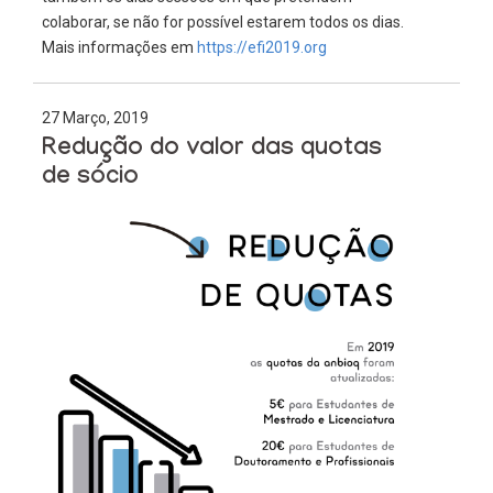
colaborar, se não for possível estarem todos os dias.
Mais informações em
https://efi2019.org
27 Março, 2019
Redução do valor das quotas
de sócio