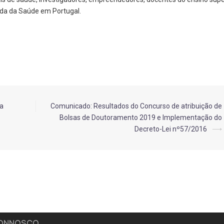
da da Saúde em Portugal.
oa
Comunicado: Resultados do Concurso de atribuição de
Bolsas de Doutoramento 2019 e Implementação do
Decreto-Lei nº57/2016
⟶