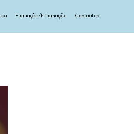
cio
Formação/Informação
Contactos