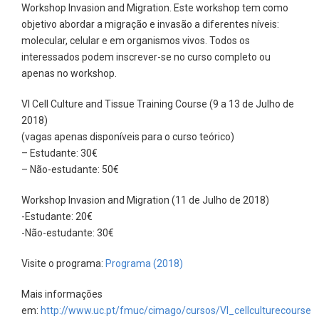
Workshop Invasion and Migration. Este workshop tem como
objetivo abordar a migração e invasão a diferentes níveis:
molecular, celular e em organismos vivos. Todos os
interessados podem inscrever-se no curso completo ou
apenas no workshop.
VI Cell Culture and Tissue Training Course (9 a 13 de Julho de
2018)
(vagas apenas disponíveis para o curso teórico)
– Estudante: 30€
– Não-estudante: 50€
Workshop Invasion and Migration (11 de Julho de 2018)
-Estudante: 20€
-Não-estudante: 30€
Visite o programa:
Programa (2018)
Mais informações
em:
http://www.uc.pt/fmuc/cimago/cursos/VI_cellculturecourse