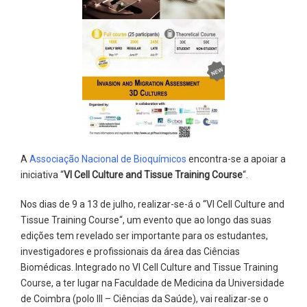
A
Associação Nacional de Bioquímicos
encontra-se a apoiar a
iniciativa “
VI Cell Culture and Tissue Training Course
“.
Nos dias de 9 a 13 de julho, realizar-se-á o “VI Cell Culture and
Tissue Training Course“, um evento que ao longo das suas
edições tem revelado ser importante para os estudantes,
investigadores e profissionais da área das Ciências
Biomédicas. Integrado no VI Cell Culture and Tissue Training
Course, a ter lugar na Faculdade de Medicina da Universidade
de Coimbra (polo III – Ciências da Saúde), vai realizar-se o