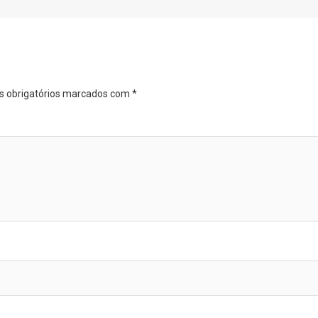
 obrigatórios marcados com
*