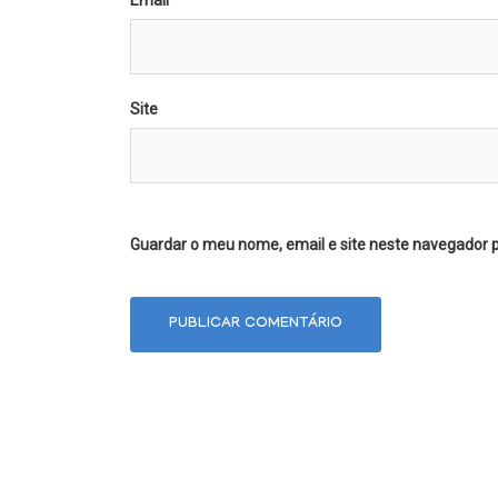
Site
Guardar o meu nome, email e site neste navegador 