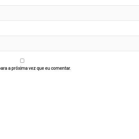
para a próxima vez que eu comentar.