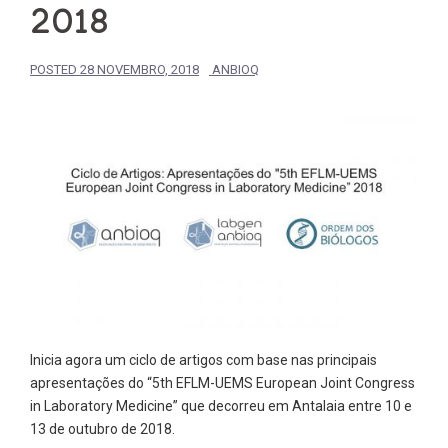
2018
POSTED
28 NOVEMBRO, 2018
ANBIOQ
Inicia agora um ciclo de artigos com base nas principais
apresentações do “5th EFLM-UEMS European Joint Congress
in Laboratory Medicine” que decorreu em Antalaia entre 10 e
13 de outubro de 2018.