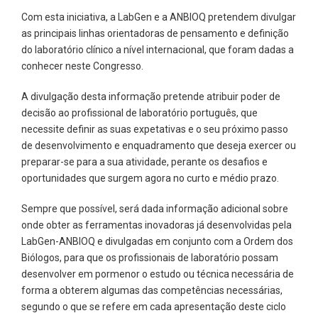
Com esta iniciativa, a LabGen e a ANBIOQ pretendem divulgar
as principais linhas orientadoras de pensamento e definição
do laboratório clínico a nível internacional, que foram dadas a
conhecer neste Congresso.
A divulgação desta informação pretende atribuir poder de
decisão ao profissional de laboratório português, que
necessite definir as suas expetativas e o seu próximo passo
de desenvolvimento e enquadramento que deseja exercer ou
preparar-se para a sua atividade, perante os desafios e
oportunidades que surgem agora no curto e médio prazo.
Sempre que possível, será dada informação adicional sobre
onde obter as ferramentas inovadoras já desenvolvidas pela
LabGen-ANBIOQ e divulgadas em conjunto com a Ordem dos
Biólogos, para que os profissionais de laboratório possam
desenvolver em pormenor o estudo ou técnica necessária de
forma a obterem algumas das competências necessárias,
segundo o que se refere em cada apresentação deste ciclo