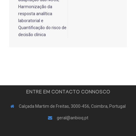
Harmonização da
resposta analítica
laboratorial e
Quantificação do risco de
decisão clínica
ENTRE EM CONTACTO CONNOSCO
Calçada Martim de Freitas, 3000-456, Coimbra, Portugal
geral@anbioq.pt