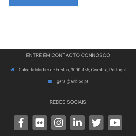
ENTRE EM CONTACTO CONNOSCO
Calçada Martim de Freitas, 3000-456, Coimbra, Portugal
geral@anbioq.pt
REDES SOCIAIS