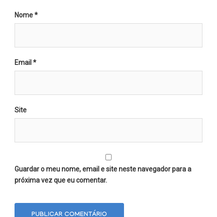
Nome
*
Email
*
Site
Guardar o meu nome, email e site neste navegador para a
próxima vez que eu comentar.