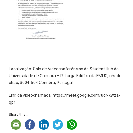
Localização: Sala de Videoconferências do Student Hub da
Universidade de Coimbra – R. Larga Edifício da FMUC, rés-do-
chão, 3004-504 Coimbra, Portugal.
Link da videochamada: https://meet.google.com/udr-kwza-
qpr
Share this...